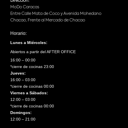
Dirección:
MoDo Caracas
Entre Calle Mata de Coco y Avenida Mohedano
Chacao, Frente al Mercado de Chacao
Horario:
Lunes a Miércoles:
Abiertos a partir del AFTER OFFICE
16:00 – 00:00
*cierre de cocinas 23:00
Jueves:
16:00 – 03:00
*cierre de cocinas 00:00
Viernes a Sábados:
12:00 – 03:00
*cierre de cocinas 00:00
Domingos:
12:00 – 21:00