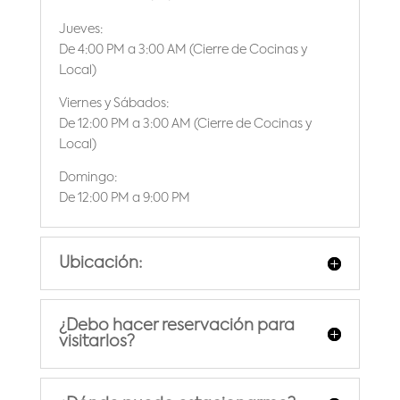
Jueves:
De 4:00 PM a 3:00 AM (Cierre de Cocinas y
Local)
Viernes y Sábados:
De 12:00 PM a 3:00 AM (Cierre de Cocinas y
Local)
Domingo:
De 12:00 PM a 9:00 PM
Ubicación:
¿Debo hacer reservación para
visitarlos?