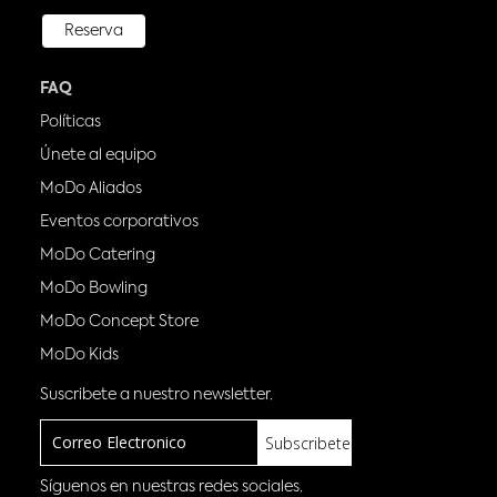
Reserva
FAQ
Políticas
Únete al equipo
MoDo Aliados
Eventos corporativos
MoDo Catering
MoDo Bowling
MoDo Concept Store
MoDo Kids
Suscribete a nuestro newsletter.
Subscribete
Síguenos en nuestras redes sociales.