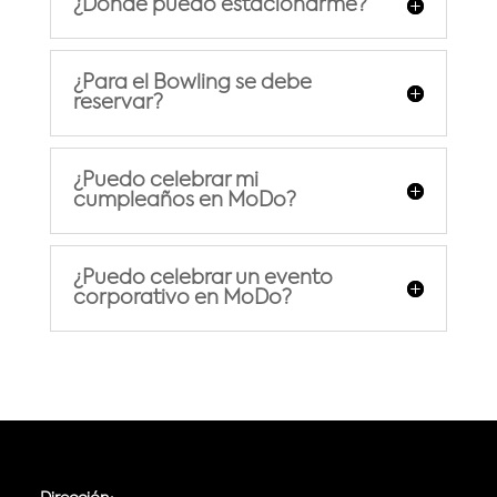
¿Dónde puedo estacionarme?
¿Para el Bowling se debe
reservar?
¿Puedo celebrar mi
cumpleaños en MoDo?
¿Puedo celebrar un evento
corporativo en MoDo?